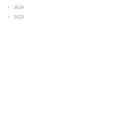
2024
2023