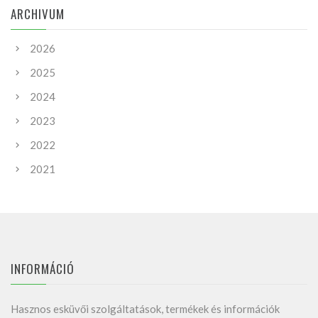
ARCHIVUM
2026
2025
2024
2023
2022
2021
INFORMÁCIÓ
Hasznos esküvői szolgáltatások, termékek és információk